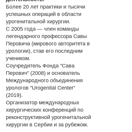
Более 20 лет практики и тысячи
успешных операций в области
урогенитальной хирургии.
С 2005 года — член команды
легендарного профессора Савы
Перовича (мирового авторитета в
урологии), став его последним
учеником.
Соучредитель Фонда "Сава
Перович" (2008) и основатель
Международного объединения
урологов "Urogenital Center"
(2019).
Организатор международных
хирургических конференций по
реконструктивной урогенитальной
хирургии в Сербии и за рубежом.