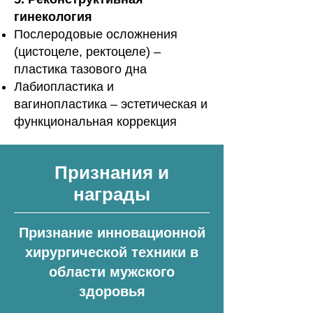
гинекология
Послеродовые осложнения
(цистоцеле, ректоцеле) –
пластика тазового дна
Лабиопластика и
вагинопластика – эстетическая и
функциональная коррекция
Признания и
награды
Признание инновационной
хирургической техники в
области мужского
здоровья