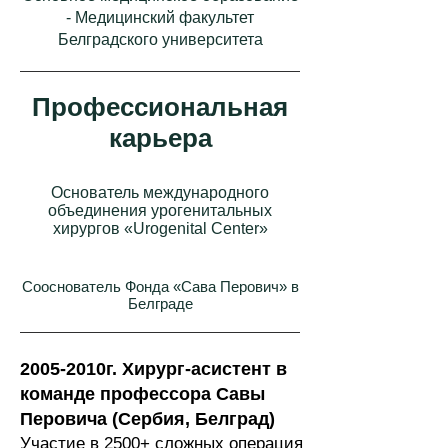
- Медицинский факультет
Белградского университета
Профессиональная
карьера
Основатель международного
объединения урогенитальных
хирургов «Urogenital Center»
Сооснователь Фонда «Сава Перович» в
Белграде
2005-2010
г.
Хирург-асистент в
команде профессора Савы
Перовича (Сербия, Белград)
Участие в 2500+ сложных операция