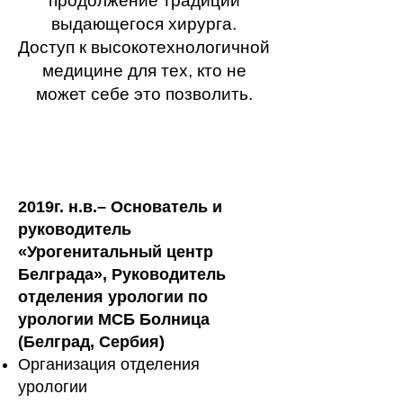
продолжение традиций
выдающегося хирурга.
Доступ к высокотехнологичной
медицине для тех, кто не
может себе это позволить.
2019г. н.в.– Основатель и
руководитель
«Урогенитальный центр
Белграда», Руководитель
отделения урологии по
урологии МСБ Болница
(Белград, Сербия)
Организация отделения
урологии