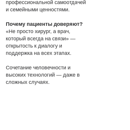
профессиональной самоотдачей
и семейными ценностями.
Почему пациенты доверяют?
«Не просто хирург, а врач,
который всегда на связи» —
открытость к диалогу и
поддержка на всех этапах.
Сочетание человечности и
высоких технологий — даже в
сложных случаях.