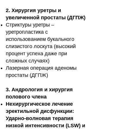
2. Хирургия уретры и
увеличенной простаты (ДГПЖ)
Стриктуры уретры –
уретропластика с
использованием букального
слизистого лоскута (высокий
процент успеха даже при
сложных случаях)
Лазерная операция аденомы
простаты (ДГПЖ)
3. Андрология и хирургия
полового члена
Нехирургическое лечение
эректильной дисфункции:
Ударно-волновая терапия
низкой интенсивности (LSW)
и