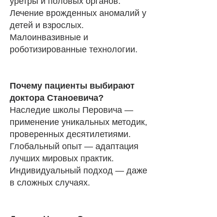
уретры и половых органов.
Лечение врожденных аномалий у
детей и взрослых.
Малоинвазивные и
роботизированные технологии.
Почему пациенты выбирают
доктора Станоевича?
Наследие школы Перовича —
применение уникальных методик,
проверенных десятилетиями.
Глобальный опыт — адаптация
лучших мировых практик.
Индивидуальный подход — даже
в сложных случаях.