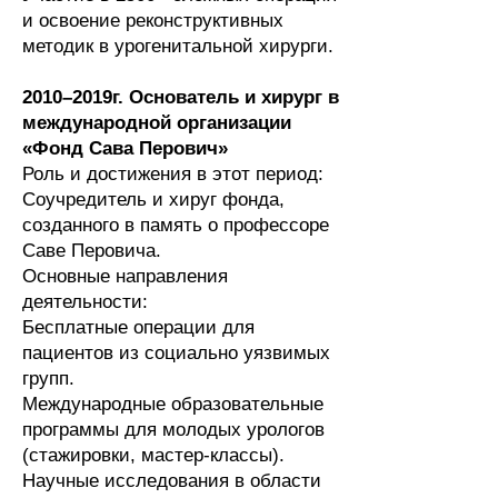
и о
своение реконструктивных
методик в урогенитальной хирурги.
2010–2019г. Основатель и хирург в
международной организации
«Фонд Сава Перович»
Роль и достижения в этот период:
Соучредитель и хируг фонда,
созданного в память о профессоре
Саве Перовича.
Основные направления
деятельности:
Бесплатные операции для
пациентов из социально уязвимых
групп.
Международные образовательные
программы для молодых урологов
(стажировки, мастер-классы).
Научные исследования в области