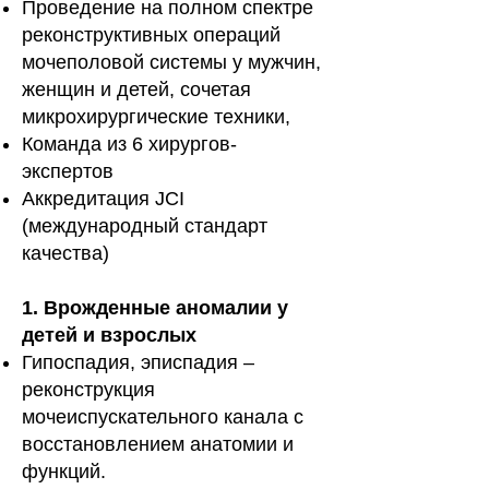
Проведение на полном спектре
реконструктивных операций
мочеполовой системы у мужчин,
женщин и детей, сочетая
микрохирургические техники,
Команда из 6 хирургов-
экспертов
Аккредитация JCI
(международный стандарт
качества)
1. Врожденные аномалии у
детей и взрослых
Гипоспадия, эписпадия –
реконструкция
мочеиспускательного канала с
восстановлением анатомии и
функций.