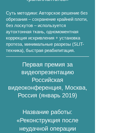
Суть методики: Авторское решение без
обрезания – сохранение крайней плоти,
без лоскутов – используется
аутохтонная ткань, одномоментная
коррекция искривления + установка
протеза, минимальные разрезы (SLIT-
техника), быстрая реабилитация.
Первая премия за
видеопрезентацию
Российская
видеоконференция, Москва,
Россия (январь 2019)
Название работы:
«Реконструкция после
неудачной операции