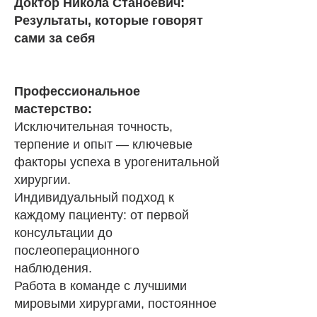
Доктор Никола Станоевич:
Результаты, которые говорят
сами за себя
Профессиональное
мастерство:
Исключительная точность,
терпение и опыт — ключевые
факторы успеха в урогенитальной
хирургии.
Индивидуальный подход к
каждому пациенту: от первой
консультации до
послеоперационного
наблюдения.
Работа в команде с лучшими
мировыми хирургами, постоянное