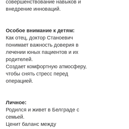
совершенствование навыков и
внедрение инноваций.
Особое внимание к детям:
Как отец, доктор Станоевич
понимает важность доверия в
лечении юных пациентов и их
родителей.
Создает комфортную атмосферу,
чтобы снять стресс перед
операцией.
Личное:
Родился и живет в Белграде с
семьей.
Ценит баланс между