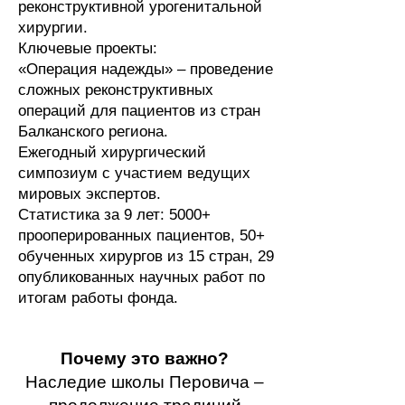
реконструктивной урогенитальной
хирургии.
Ключевые проекты:
«Операция надежды» – проведение
сложных реконструктивных
операций для пациентов из стран
Балканского региона.
Ежегодный хирургический
симпозиум с участием ведущих
мировых экспертов.
Статистика за 9 лет: 5000+
прооперированных пациентов, 50+
обученных хирургов из 15 стран, 29
опубликованных научных работ по
итогам работы фонда.
Почему это важно?
Наследие школы Перовича –