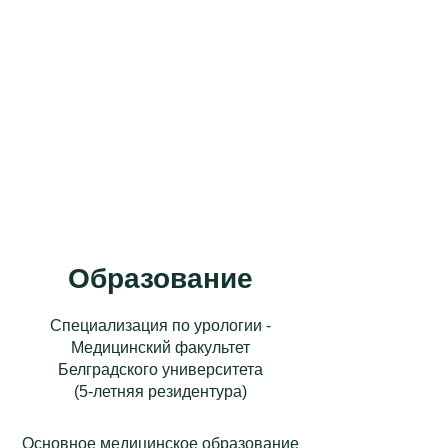
Oбразование
Специализация по урологии -
Mедицинский факультет
Белградского университета
(5-летняя резидентура)
Основное медицинское образование