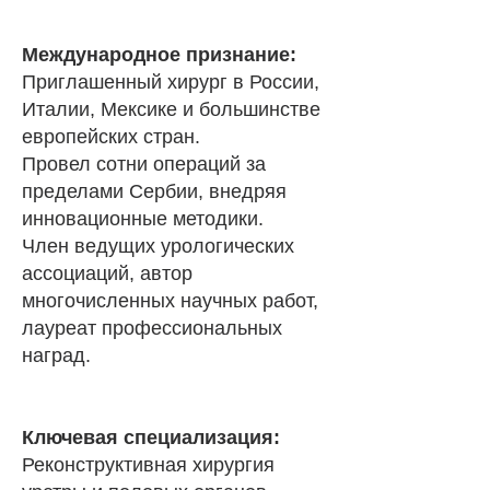
Международное признание:
Приглашенный хирург в России,
Италии, Мексике и большинстве
европейских стран.
Провел сотни операций за
пределами Сербии, внедряя
инновационные методики.
Член ведущих урологических
ассоциаций, автор
многочисленных научных работ,
лауреат профессиональных
наград.
Ключевая специализация:
Реконструктивная хирургия