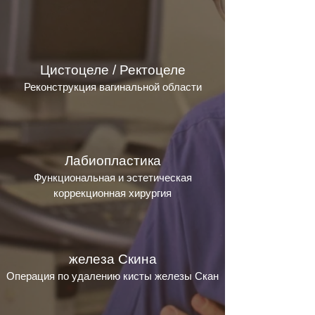
Цистоцеле / Ректоцеле
Реконструкция вагинальной области
Лабиопластика
Функциональная и эстетическая
коррекционная хирургия
железа Скина
Операция по удалению кисты железы Скан