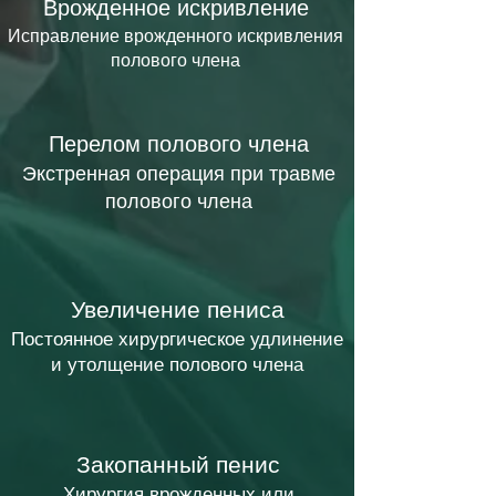
Врожденное искривление
Исправление врожденного искривления
полового члена
Перелом полового члена
Экстренная операция при травме
полового члена
Увеличение пениса
Постоянное хирургическое удлинение
и утолщение полового члена
Закопанный пенис
Хирургия врожденных или