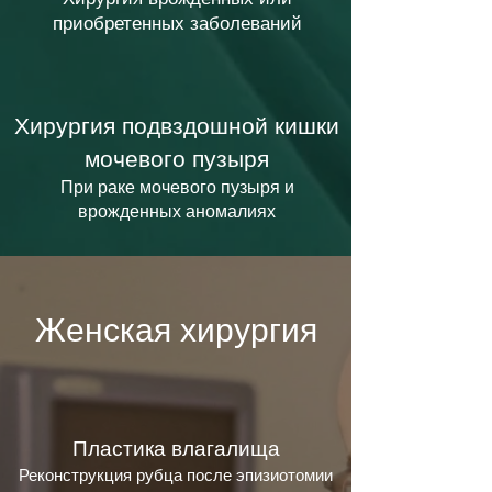
приобретенных заболеваний
Хирургия подвздошной кишки
мочевого пузыря
При раке мочевого пузыря и
врожденных аномалиях
Женская хирургия
Пластика влагалища
Реконструкция рубца после эпизиотомии