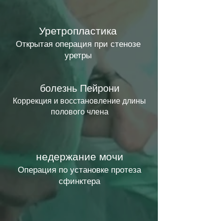
Уретропластика
Открытая операция при стенозе
уретры
болезнь Пейрони
Коррекция и восстановление длины
полового члена
недержание мочи
Операция по установке протеза
сфинктера