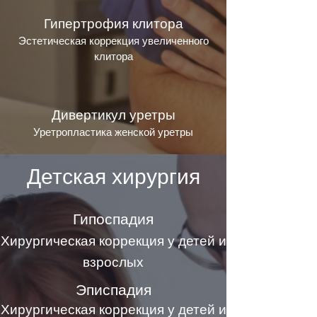
Гипертрофия клитора
Эстетическая коррекция увеличенного
клитора
Дивертикул уретры
Уретропластика женской уретры
Детская хирургия
Гипоспадия
Хирургическая коррекция у детей и
взрослых
Эписпадия
Хирургическая коррекция у детей и