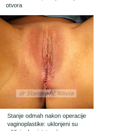
otvora
Stanje odmah nakon operacije
vaginoplastike: uklonjeni su