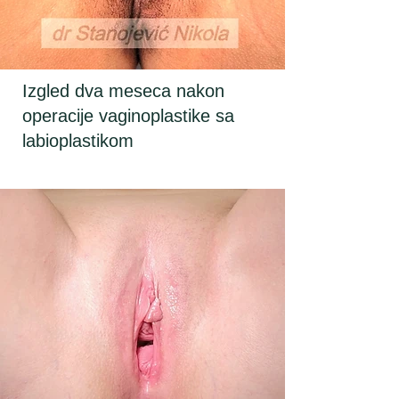
Izgled dva meseca nakon
operacije vaginoplastike sa
labioplastikom