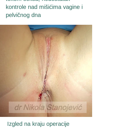
kontrole nad mišićima vagine i
pelvičnog dna
Izgled na kraju operacije