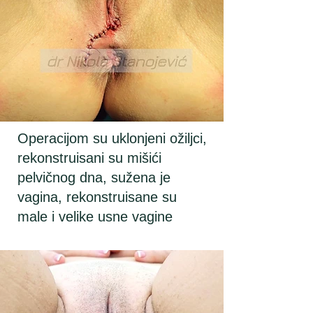
Operacijom su uklonjeni ožiljci,
rekonstruisani su mišići
pelvičnog dna, sužena je
vagina, rekonstruisane su
male i velike usne vagine