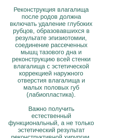
Реконструкция влагалища
после родов должна
включать удаление глубоких
рубцов, образовавшихся в
результате эпизиотомии,
соединение рассеченных
мышц тазового дна и
реконструкцию всей стенки
влагалища с эстетической
коррекцией наружного
отверстия влагалища и
малых половых губ
(лабиопластика).
Важно получить
естественный
функциональный, а не только
эстетический результат
реконструктивной хирургии.