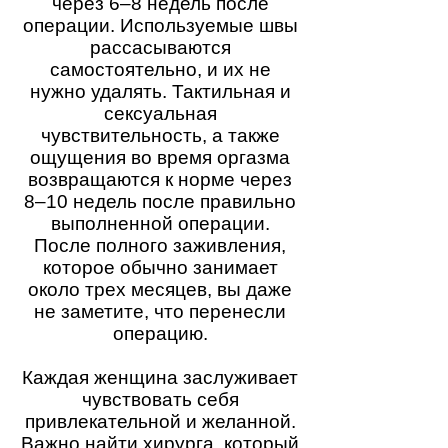
через 6–8 недель после
операции. Используемые швы
рассасываются
самостоятельно, и их не
нужно удалять. Тактильная и
сексуальная
чувствительность, а также
ощущения во время оргазма
возвращаются к норме через
8–10 недель после правильно
выполненной операции.
После полного заживления,
которое обычно занимает
около трех месяцев, вы даже
не заметите, что перенесли
операцию.
Каждая женщина заслуживает
чувствовать себя
привлекательной и желанной.
Важно найти хирурга, который