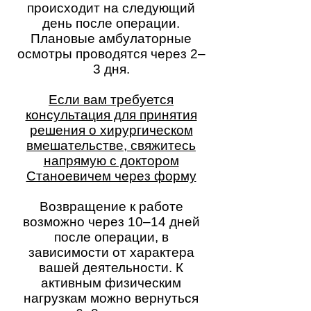
происходит на следующий
день после операции.
Плановые амбулаторные
осмотры проводятся через 2–
3 дня.
Если вам требуется
консультация для принятия
решения о хирургическом
вмешательстве, свяжитесь
напрямую с доктором
Станоевичем через форму
Возвращение к работе
возможно через 10–14 дней
после операции, в
зависимости от характера
вашей деятельности. К
активным физическим
нагрузкам можно вернуться