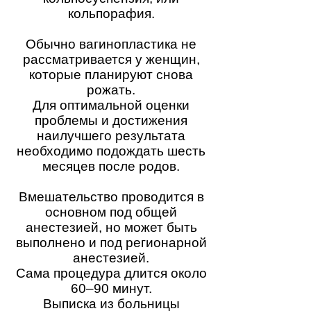
кольпорафия.
Обычно вагинопластика не
рассматривается у женщин,
которые планируют снова
рожать.
Для оптимальной оценки
проблемы и достижения
наилучшего результата
необходимо подождать шесть
месяцев после родов.
Вмешательство проводится в
основном под общей
анестезией, но может быть
выполнено и под регионарной
анестезией.
Сама процедура длится около
60–90 минут.
Выписка из больницы