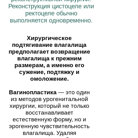
Реконструкция цистоцеле или
ректоцеле обычно
выполняется одновременно.
Хирургическое
подтягивание влагалища
предполагает возвращение
влагалища к прежним
размерам, а именно его
сужение, подтяжку и
омоложение.
Вагинопластика
— это один
из методов урогенитальной
хирургии, который не только
восстанавливает
естественную форму, но и
эрогенную чувствительность
влагалища. Удаляя