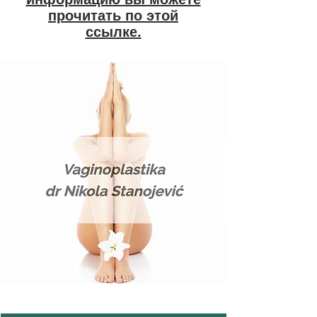
прочитать по этой
ссылке.