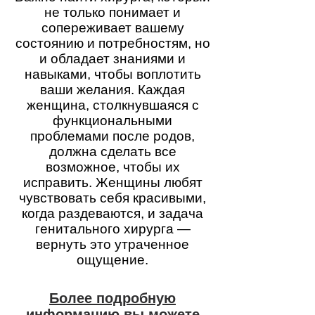
не только понимает и
сопереживает вашему
состоянию и потребностям, но
и обладает знаниями и
навыками, чтобы воплотить
ваши желания. Каждая
женщина, столкнувшаяся с
функциональными
проблемами после родов,
должна сделать все
возможное, чтобы их
исправить. Женщины любят
чувствовать себя красивыми,
когда раздеваются, и задача
генитального хирурга —
вернуть это утраченное
ощущение.
Более подробную
информацию вы можете